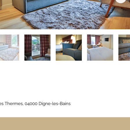
des Thermes, 04000 Digne-les-Bains