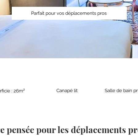
Parfait pour vos déplacements pros
Canapé lit
Salle de bain pr
ficie : 26m²
 pensée pour les déplacements pr