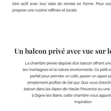
être actif avec leur salle de remise en forme. Pour vo
propose une cuisine raffinée et locale.
Un balcon privé avec vue sur 
La chambre privée dispose d’un balcon offrant u
les montagnes et la nature environnante. Ce petit e
parfait pour prendre un café, passer un appel p
simplement profiter de l’air pur. Que vous cherch
balcon dans les Alpes-de-Haute-Provence ou une
à Digne-les-Bains, cette chambre vous apporte
inspiration.