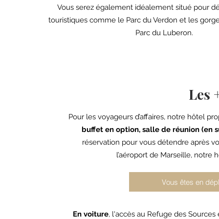
Vous serez également idéalement situé pour déc
touristiques comme le Parc du Verdon et les gorge
Parc du Luberon.
Les +
Pour les voyageurs d’affaires, notre hôtel pro
buffet en option, salle de réunion (en
réservation pour vous détendre après vos
l’aéroport de Marseille, notre
Vous êtes en dépl
En voiture
, l'accès au Refuge des Sources 