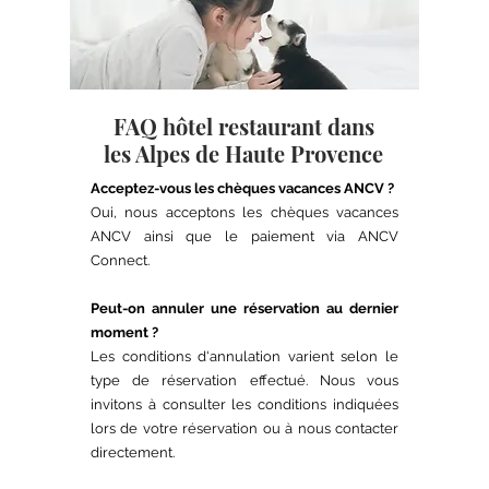
FAQ hôtel restaurant dans
les Alpes de Haute Provence
Acceptez-vous les chèques vacances ANCV ?
Oui, nous acceptons les chèques vacances
ANCV ainsi que le paiement via ANCV
Connect.
Peut-on annuler une réservation au dernier
moment ?
Les conditions d'annulation varient selon le
type de réservation effectué. Nous vous
invitons à consulter les conditions indiquées
lors de votre réservation ou à nous contacter
directement.