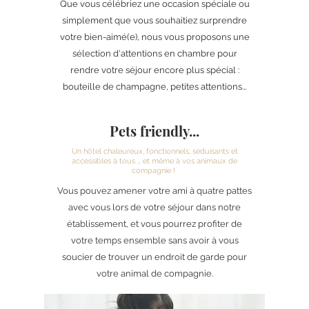
Que vous célébriez une occasion spéciale ou
simplement que vous souhaitiez surprendre
votre bien-aimé(e), nous vous proposons une
sélection d'attentions en chambre pour
rendre votre séjour encore plus spécial :
bouteille de champagne, petites attentions...
Pets friendly...
Un hôtel chaleureux, fonctionnels, séduisants et
accessibles à tous … et même à vos animaux de
compagnie !
Vous pouvez amener votre ami à quatre pattes
avec vous lors de votre séjour dans notre
établissement, et vous pourrez profiter de
votre temps ensemble sans avoir à vous
soucier de trouver un endroit de garde pour
votre animal de compagnie.