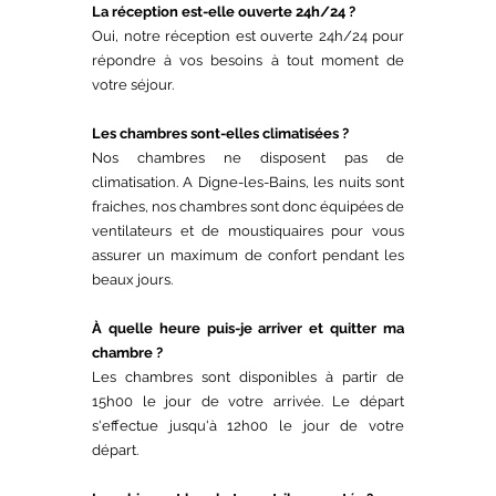
La réception est-elle ouverte 24h/24 ?
Oui, notre réception est ouverte 24h/24 pour
répondre à vos besoins à tout moment de
votre séjour.
Les chambres sont-elles climatisées ?
Nos chambres ne disposent pas de
climatisation. A Digne-les-Bains, les nuits sont
fraiches, nos chambres sont donc équipées de
ventilateurs et de moustiquaires pour vous
assurer un maximum de confort pendant les
beaux jours.
À quelle heure puis-je arriver et quitter ma
chambre ?
Les chambres sont disponibles à partir de
15h00 le jour de votre arrivée. Le départ
s'effectue jusqu'à 12h00 le jour de votre
départ.