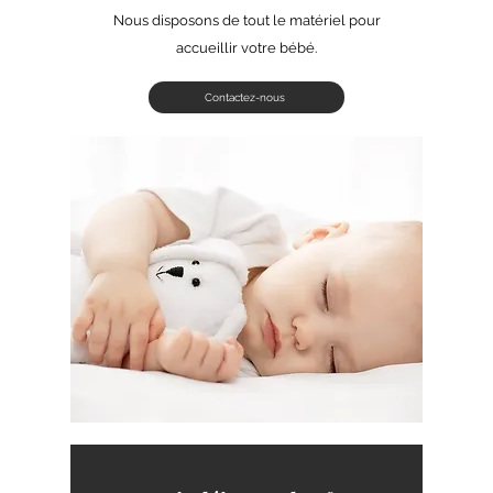
Nous disposons de tout le matériel pour
accueillir votre bébé.
Contactez-nous