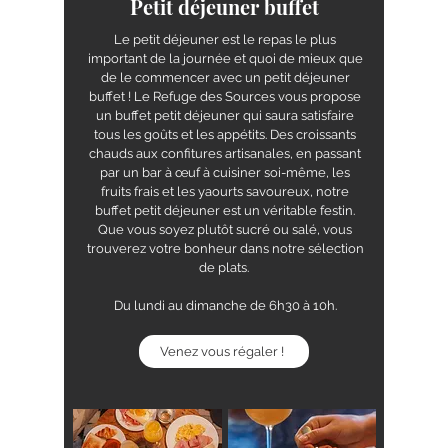
Petit déjeuner buffet
Le petit déjeuner est le repas le plus
important de la journée et quoi de mieux que
de le commencer avec un petit déjeuner
buffet ! Le Refuge des Sources vous propose
un buffet petit déjeuner qui saura satisfaire
tous les goûts et les appétits. Des croissants
chauds aux confitures artisanales, en passant
par un bar à œuf à cuisiner soi-même, les
fruits frais et les yaourts savoureux, notre
buffet petit déjeuner est un véritable festin.
Que vous soyez plutôt sucré ou salé, vous
trouverez votre bonheur dans notre sélection
de plats.
Du lundi au dimanche de 6h30 à 10h.
Venez vous régaler !