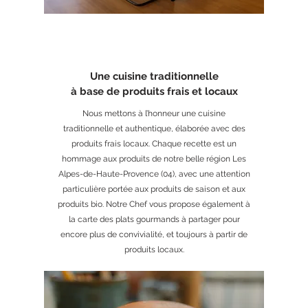
Une cuisine traditionnelle
à base de produits frais et locaux
Nous mettons à l’honneur une cuisine
traditionnelle et authentique, élaborée avec des
produits frais locaux. Chaque recette est un
hommage aux produits de notre belle région Les
Alpes-de-Haute-Provence (04), avec une attention
particulière portée aux produits de saison et aux
produits bio. Notre Chef vous propose également à
la carte des plats gourmands à partager pour
encore plus de convivialité, et toujours à partir de
produits locaux.