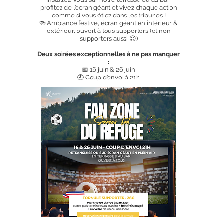
profitez de l’écran géant et vivez chaque action
comme si vous étiez dans les tribunes !
​🍻 Ambiance festive, écran géant en intérieur &
extérieur, ouvert à tous supporters (et non
supporters aussi 😉)
Deux soirées exceptionnelles à ne pas manquer
:
📅 16 juin & 26 juin
🕘 Coup d’envoi à 21h