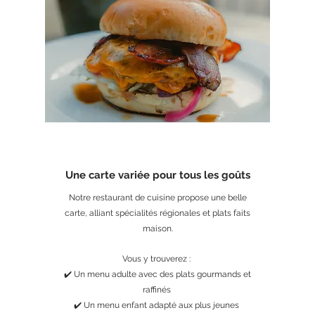
Une carte variée pour tous les goûts
Notre restaurant de cuisine propose une belle
carte, alliant spécialités régionales et plats faits
maison.
Vous y trouverez :
✔️ Un menu adulte avec des plats gourmands et
raffinés
✔️ Un menu enfant adapté aux plus jeunes