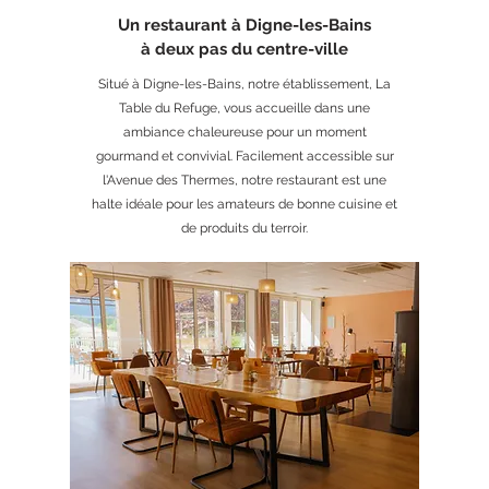
Un restaurant à Digne-les-Bains
à deux pas du centre-ville
Situé à Digne-les-Bains, notre établissement, La
Table du Refuge, vous accueille dans une
ambiance chaleureuse pour un moment
gourmand et convivial. Facilement accessible sur
l'Avenue des Thermes, notre restaurant est une
halte idéale pour les amateurs de bonne cuisine et
de produits du terroir.