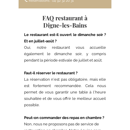
📞 Réservations : 04 92 32 20 31
FAQ restaurant à
Digne-les-Bains
Le restaurant est-il ouvert le dimanche soir ?
Et en juillet-août ?
Oui, notre restaurant vous accueille
également le dimanche soir, y compris
pendant la période estivale de juillet et août.
Faut-il réserver le restaurant ?
La réservation n'est pas obligatoire, mais elle
est fortement recommandée. Cela nous
permet de vous garantir une table à l'heure
souhaitée et de vous offrir le meilleur accueil
possible.
Peut-on commander des repas en chambre ?
Non, nous ne proposons pas de service de