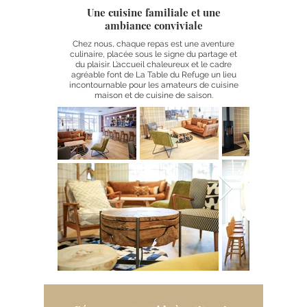
Une cuisine familiale et une
ambiance conviviale
Chez nous, chaque repas est une aventure
culinaire, placée sous le signe du partage et
du plaisir. L’accueil chaleureux et le cadre
agréable font de La Table du Refuge un lieu
incontournable pour les amateurs de cuisine
maison et de cuisine de saison.