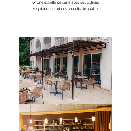
✔️ Une excellente carte avec des options
végétariennes et des produits de qualité