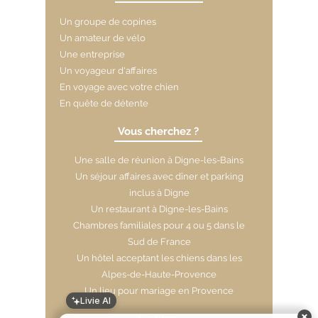
Un groupe de copines
Un amateur de vélo
Une entreprise
Un voyageur d'affaires
En voyage avec votre chien
En quête de détente
Vous cherchez ?
Une salle de réunion à Digne-les-Bains
​Un séjour affaires avec dîner et parking
inclus à Digne
Un restaurant à Digne-les-Bains
Chambres familiales pour 4 ou 5 dans le
Sud de France
Un hôtel acceptant les chiens dans les
Alpes-de-Haute-Provence
Un lieu pour mariage en Provence
Livie AI