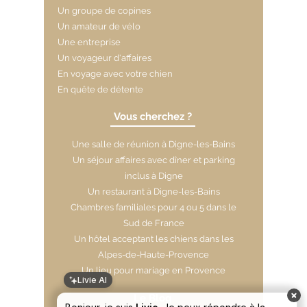
Un groupe de copines
Un amateur de vélo
Une entreprise
Un voyageur d'affaires
En voyage avec votre chien
En quête de détente
Vous cherchez ?
Une salle de réunion à Digne-les-Bains
​Un séjour affaires avec dîner et parking
inclus à Digne
Un restaurant à Digne-les-Bains
Chambres familiales pour 4 ou 5 dans le
Sud de France
Un hôtel acceptant les chiens dans les
Alpes-de-Haute-Provence
Un lieu pour mariage en Provence
Livie AI
Le Blog