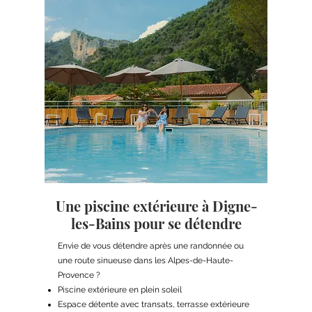
Une piscine extérieure à Digne-
les-Bains pour se détendre
Envie de vous détendre après une randonnée ou
une route sinueuse dans les Alpes-de-Haute-
Provence ?
Piscine extérieure en plein soleil
Espace détente avec transats, terrasse extérieure