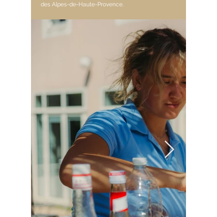
des Alpes-de-Haute-Provence.