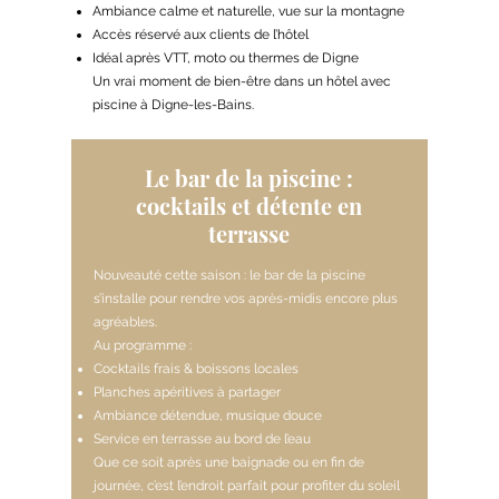
Ambiance calme et naturelle, vue sur la montagne
Accès réservé aux clients de l’hôtel
Idéal après VTT, moto ou thermes de Digne
Un vrai moment de bien-être dans un hôtel avec
piscine à Digne-les-Bains.
Le bar de la piscine :
cocktails et détente en
terrasse
Nouveauté cette saison : le bar de la piscine
s’installe pour rendre vos après-midis encore plus
agréables.
Au programme :
Cocktails frais & boissons locales
Planches apéritives à partager
Ambiance détendue, musique douce
Service en terrasse au bord de l’eau
Que ce soit après une baignade ou en fin de
journée, c’est l’endroit parfait pour profiter du soleil