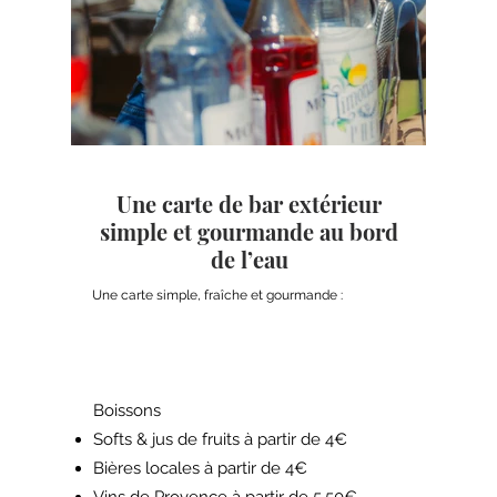
Une carte de bar extérieur
simple et gourmande au bord
de l’eau
Une carte simple, fraîche et gourmande :
Boissons
Softs & jus de fruits à partir de 4€
Bières locales à partir de 4€