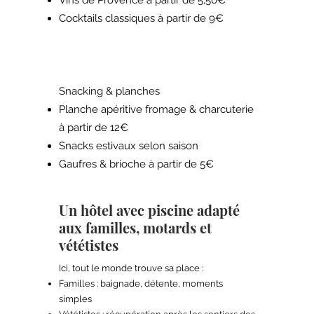
Vins de Provence à partir de 5,50€
Cocktails classiques à partir de 9€
Snacking & planches
Planche apéritive fromage & charcuterie
à partir de 12€
Snacks estivaux selon saison
Gaufres & brioche à partir de 5€
Un hôtel avec piscine adapté
aux familles, motards et
vététistes
Ici, tout le monde trouve sa place :
Familles : baignade, détente, moments
simples