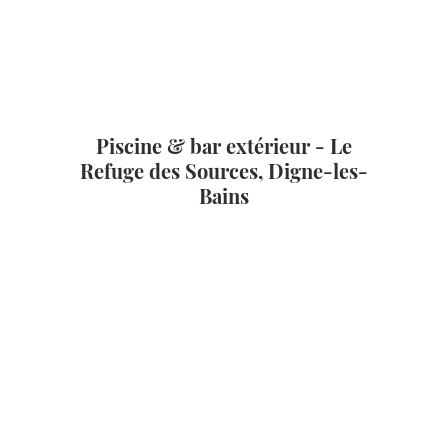
Piscine & bar extérieur - Le
Refuge des Sources, Digne-les-
Bains