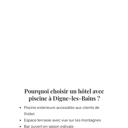
Pourquoi choisir un hôtel avec
piscine à Digne-les-Bains ?
Piscine extérieure accessible aux clients de
l’hôtel
Espace terrasse avec vue sur les montagnes
Bar ouvert en saison estivale