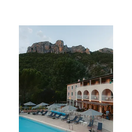
Votre hôtel avec piscine dans les Alpes-
de-Haute-Provence : Réservez votre
séjour