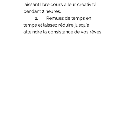
laissant libre cours à leur créativité 
pendant 2 heures.
	2.	Remuez de temps en 
temps et laissez réduire jusqu’à 
atteindre la consistance de vos rêves.