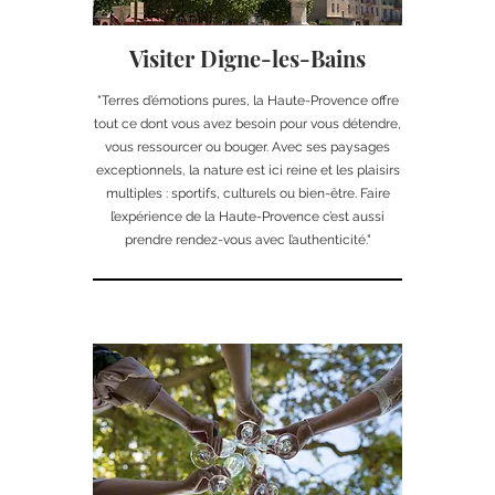
Visiter Digne-les-Bains
"Terres d’émotions pures, la Haute-Provence offre
tout ce dont vous avez besoin pour vous détendre,
vous ressourcer ou bouger. Avec ses paysages
exceptionnels, la nature est ici reine et les plaisirs
multiples : sportifs, culturels ou bien-être. Faire
l’expérience de la Haute-Provence c’est aussi
prendre rendez-vous avec l’authenticité."